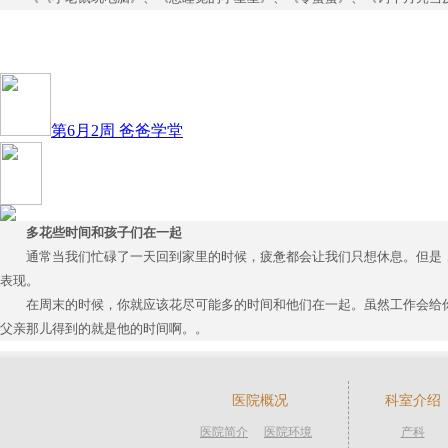
第6月2周 爸爸学堂
多花些时间和孩子们在一起
通常当我们忙碌了一天回到家里的时候，疲惫都会让我们只想休息。但是
表现。
在周末的时候，你就应该花尽可能多的时间和他们在一起。虽然工作会给
父亲那儿得到的就是他的时间啊。。
医院概况
科室介绍
医院简介
医院环境
产科