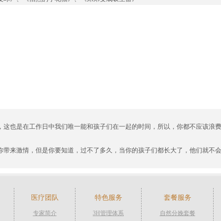
，这也是在工作日中我们唯一能和孩子们在一起的时间，所以，你都不应该浪
你带来激情，但是你要知道，过不了多久，当你的孩子们都长大了，他们就不
医疗团队
特色服务
套餐服务
专家简介
3H管理体系
自然分娩套餐