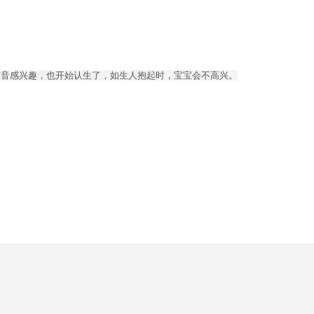
声音感兴趣，也开始认生了，如生人抱起时，宝宝会不高兴。