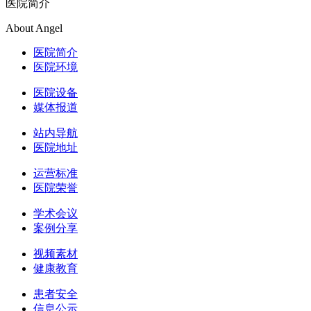
医院简介
About Angel
医院简介
医院环境
医院设备
媒体报道
站内导航
医院地址
运营标准
医院荣誉
学术会议
案例分享
视频素材
健康教育
患者安全
信息公示