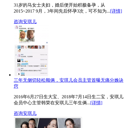
31岁的马女士夫妇，婚后便开始积极备孕，从
2015~2017 9月，3年间先后怀孕3次，可不知为...
[详情]
咨询安琪儿
三年无侧切轻松顺俩，安琪儿会员主管首曝无痛分娩诀
窍
2016年6月27日生大宝、2018年7月14日生二宝，安琪儿
会员中心主管韩荣在安琪儿三年生俩...
[详情]
咨询安琪儿