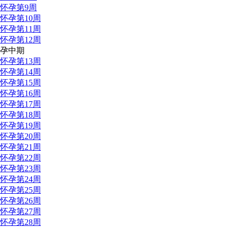
怀孕第9周
怀孕第10周
怀孕第11周
怀孕第12周
孕中期
怀孕第13周
怀孕第14周
怀孕第15周
怀孕第16周
怀孕第17周
怀孕第18周
怀孕第19周
怀孕第20周
怀孕第21周
怀孕第22周
怀孕第23周
怀孕第24周
怀孕第25周
怀孕第26周
怀孕第27周
怀孕第28周