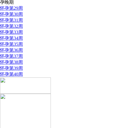
孕晚期
怀孕第29周
怀孕第30周
怀孕第31周
怀孕第32周
怀孕第33周
怀孕第34周
怀孕第35周
怀孕第36周
怀孕第37周
怀孕第38周
怀孕第39周
怀孕第40周