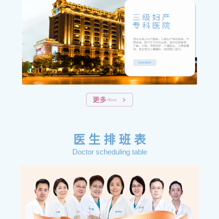
医 生 排 班 表
Doctor scheduling table