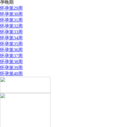
孕晚期
怀孕第29周
怀孕第30周
怀孕第31周
怀孕第32周
怀孕第33周
怀孕第34周
怀孕第35周
怀孕第36周
怀孕第37周
怀孕第38周
怀孕第39周
怀孕第40周