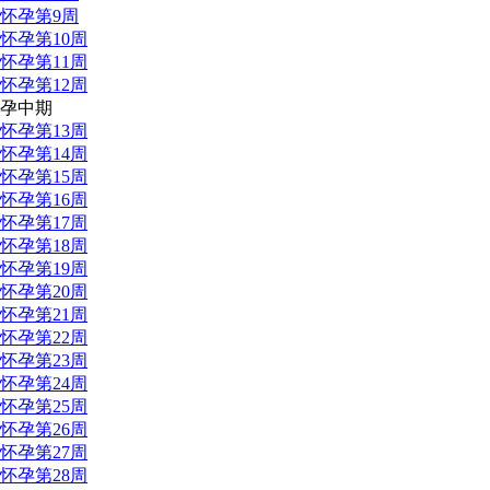
怀孕第9周
怀孕第10周
怀孕第11周
怀孕第12周
孕中期
怀孕第13周
怀孕第14周
怀孕第15周
怀孕第16周
怀孕第17周
怀孕第18周
怀孕第19周
怀孕第20周
怀孕第21周
怀孕第22周
怀孕第23周
怀孕第24周
怀孕第25周
怀孕第26周
怀孕第27周
怀孕第28周