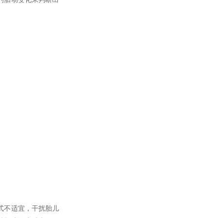
式不适宜，干扰胎儿