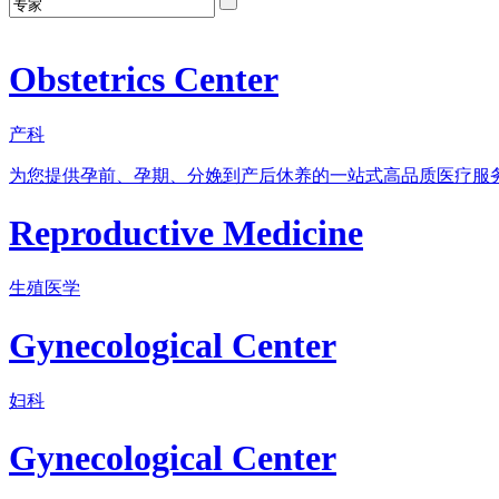
Obstetrics Center
产科
为您提供孕前、孕期、分娩到产后休养的一站式高品质医疗服
Reproductive Medicine
生殖医学
Gynecological Center
妇科
Gynecological Center