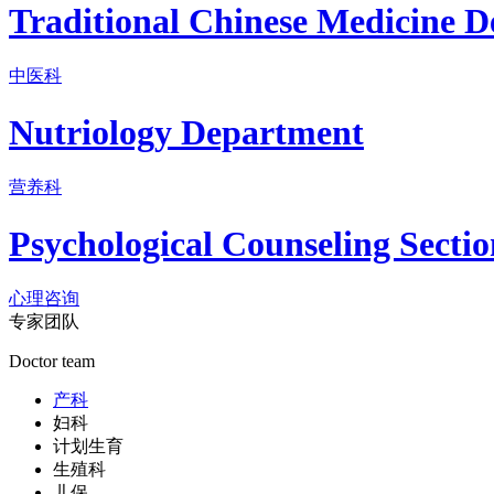
Traditional Chinese Medicine 
中医科
Nutriology Department
营养科
Psychological Counseling Sectio
心理咨询
专家团队
Doctor team
产科
妇科
计划生育
生殖科
儿保