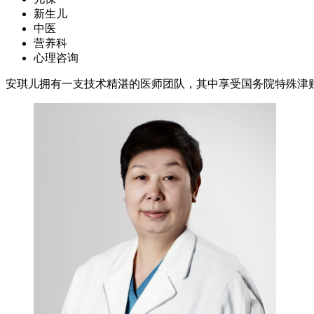
新生儿
中医
营养科
心理咨询
安琪儿拥有一支技术精湛的医师团队，其中享受国务院特殊津贴