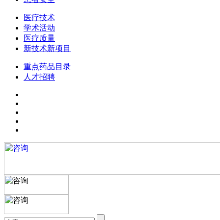
医疗技术
学术活动
医疗质量
新技术新项目
重点药品目录
人才招聘