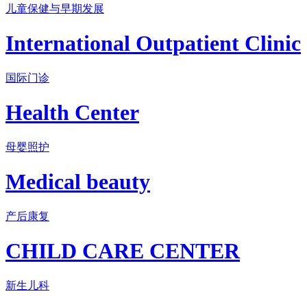
儿童保健与早期发展
International Outpatient Clinic
国际门诊
Health Center
母婴照护
Medical beauty
产后康复
CHILD CARE CENTER
新生儿科