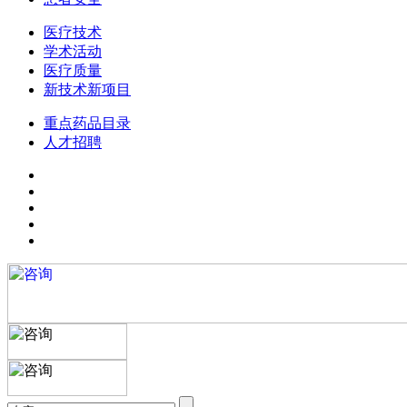
医疗技术
学术活动
医疗质量
新技术新项目
重点药品目录
人才招聘