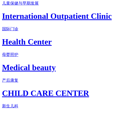
儿童保健与早期发展
International Outpatient Clinic
国际门诊
Health Center
母婴照护
Medical beauty
产后康复
CHILD CARE CENTER
新生儿科