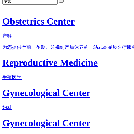
Obstetrics Center
产科
为您提供孕前、孕期、分娩到产后休养的一站式高品质医疗服
Reproductive Medicine
生殖医学
Gynecological Center
妇科
Gynecological Center