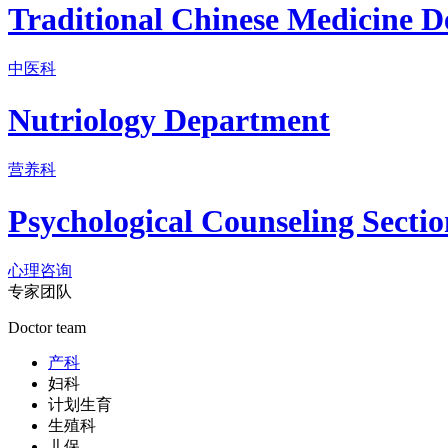
Traditional Chinese Medicine 
中医科
Nutriology Department
营养科
Psychological Counseling Sectio
心理咨询
专家团队
Doctor team
产科
妇科
计划生育
生殖科
儿保