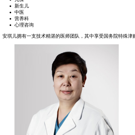
新生儿
中医
营养科
心理咨询
安琪儿拥有一支技术精湛的医师团队，其中享受国务院特殊津贴