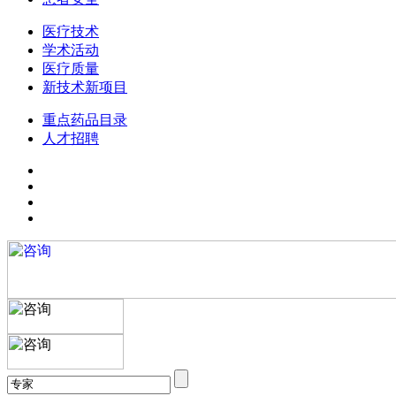
医疗技术
学术活动
医疗质量
新技术新项目
重点药品目录
人才招聘