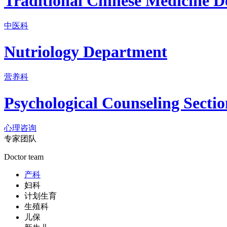
Traditional Chinese Medicine 
中医科
Nutriology Department
营养科
Psychological Counseling Sectio
心理咨询
专家团队
Doctor team
产科
妇科
计划生育
生殖科
儿保