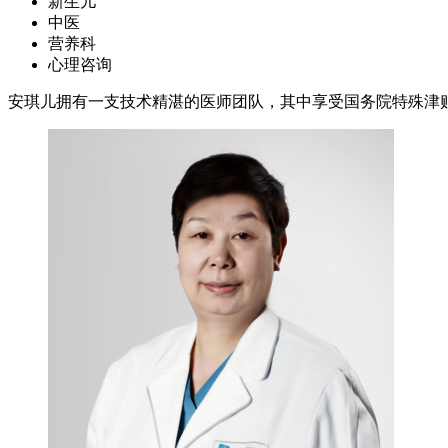
新生儿
中医
营养科
心理咨询
安琪儿拥有一支技术精湛的医师团队，其中享受国务院特殊津贴