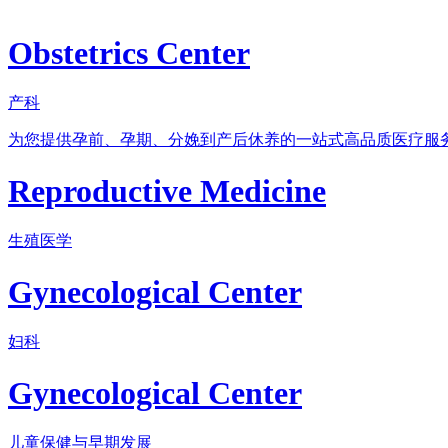
Obstetrics Center
产科
为您提供孕前、孕期、分娩到产后休养的一站式高品质医疗服
Reproductive Medicine
生殖医学
Gynecological Center
妇科
Gynecological Center
儿童保健与早期发展