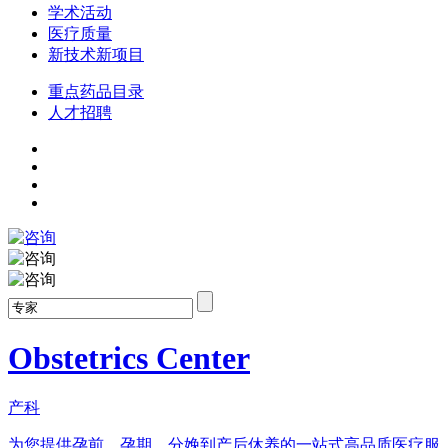
学术活动
医疗质量
新技术新项目
重点药品目录
人才招聘
Obstetrics Center
产科
为您提供孕前、孕期、分娩到产后休养的一站式高品质医疗服