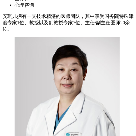
心理咨询
安琪儿拥有一支技术精湛的医师团队，其中享受国务院特殊津
贴专家1位、教授以及副教授专家7位、主任/副主任医师20余
位。