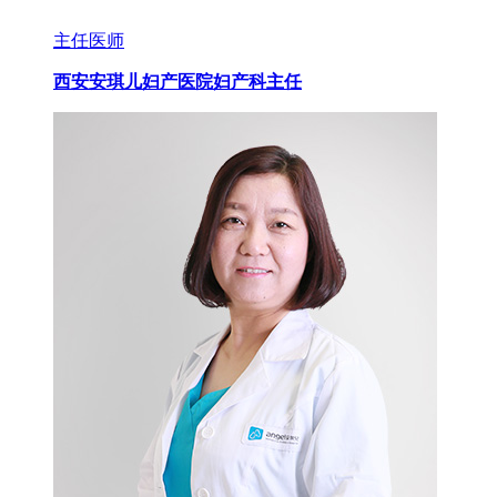
主任医师
西安安琪儿妇产医院妇产科主任