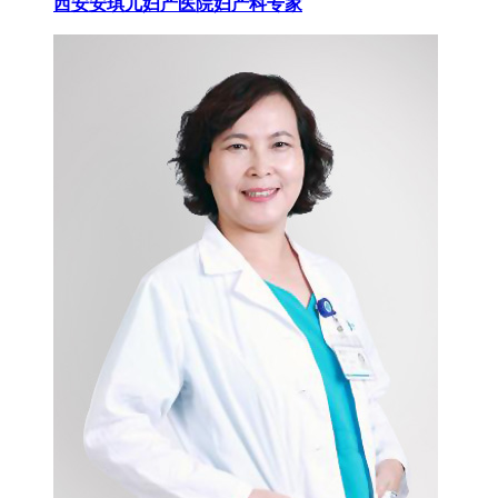
西安安琪儿妇产医院妇产科专家