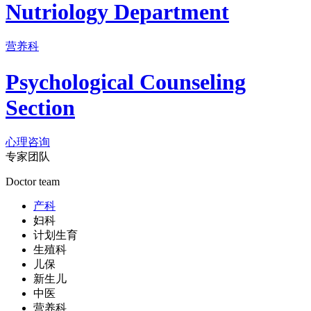
Nutriology Department
营养科
Psychological Counseling
Section
心理咨询
专家团队
Doctor team
产科
妇科
计划生育
生殖科
儿保
新生儿
中医
营养科