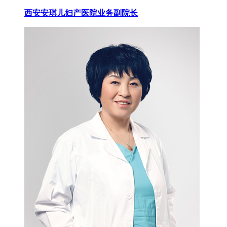
西安安琪儿妇产医院业务副院长