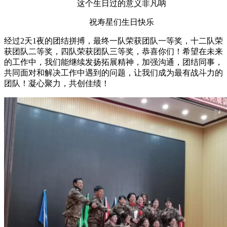
这个生日过的意义非凡呐
祝寿星们生日快乐
经过2天1夜的团结拼搏，最终一队荣获团队一等奖，十二队荣
获团队二等奖，四队荣获团队三等奖，恭喜你们！希望在未来
的工作中，我们能继续发扬拓展精神，加强沟通，团结同事，
共同面对和解决工作中遇到的问题，让我们成为最有战斗力的
团队！凝心聚力，共创佳绩！