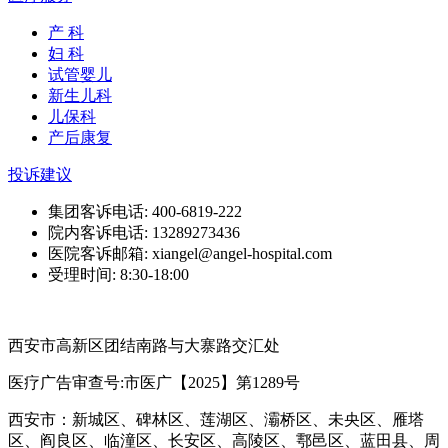
产 科
妇 科
试管婴儿
新生儿科
儿保科
产后康复
投诉建议
集团客诉电话: 400-6819-222
院内客诉电话: 13289273436
医院客诉邮箱: xiangel@angel-hospital.com
受理时间: 8:30-18:00
西安市高新区团结南路与大寨路交汇处
医疗广告审查号:市医广【2025】第1289号
西安市‌：新城区、碑林区、莲湖区、灞桥区、未央区、雁塔
区、阎良区、临潼区、长安区、高陵区、鄠邑区、蓝田县、周