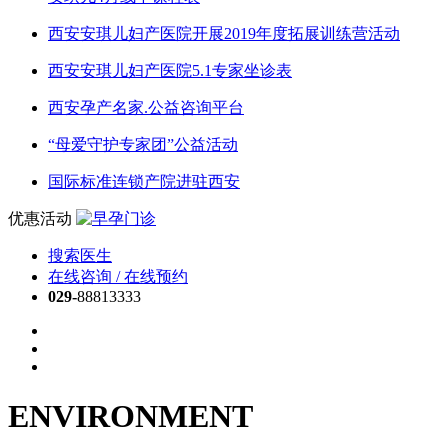
西安安琪儿妇产医院开展2019年度拓展训练营活动
西安安琪儿妇产医院5.1专家坐诊表
西安孕产名家.公益咨询平台
“母爱守护专家团”公益活动
国际标准连锁产院进驻西安
优惠活动
搜索医生
在线咨询 / 在线预约
029-
88813333
ENVIRONMENT