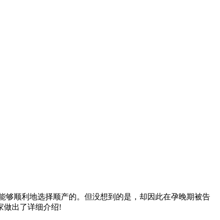
能够顺利地选择顺产的。但没想到的是，却因此在孕晚期被告
做出了详细介绍!